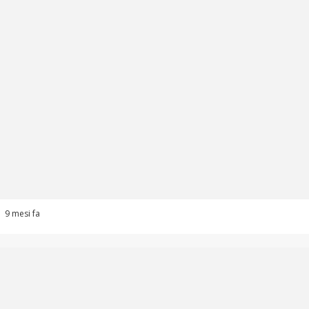
9 mesi fa