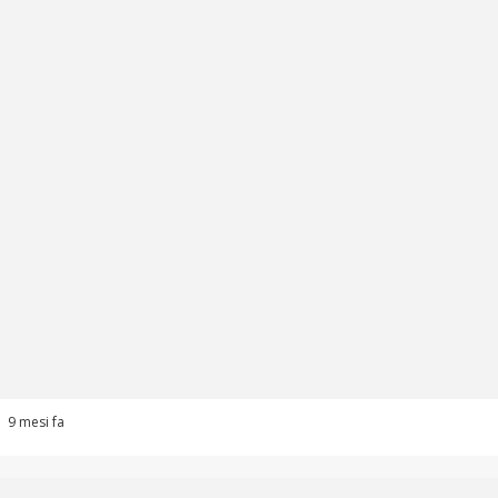
9 mesi fa