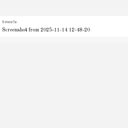
9 mesi fa
Screenshot from 2025-11-14 12-48-20