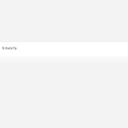
9 mesi fa