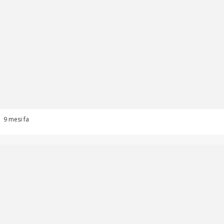
9 mesi fa